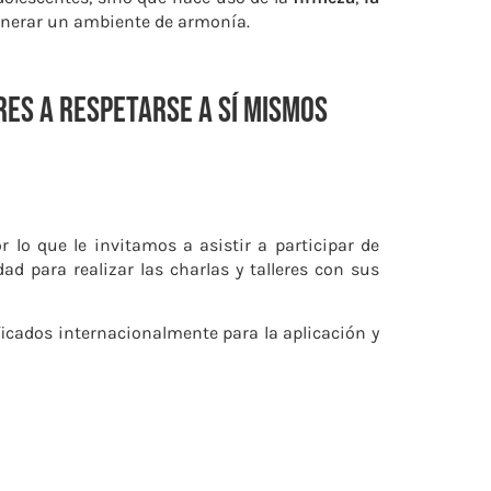
enerar un ambiente de armonía.
dres a respetarse a sí mismos
 lo que le invitamos a asistir a participar de
d para realizar las charlas y talleres con sus
ficados internacionalmente para la aplicación y