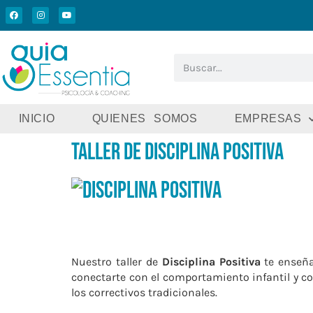
INICIO
QUIENES SOMOS
EMPRESAS
Taller de Disciplina Positiva
Nuestro taller de
Disciplina Positiva
te enseña
conectarte con el comportamiento infantil y c
los correctivos tradicionales.