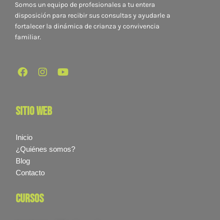
Somos un equipo de profesionales a tu entera
disposición para recibir sus consultas y ayudarle a
fortalecer la dinámica de crianza y convivencia
familiar.
sitio web
Inicio
¿Quiénes somos?
Blog
Contacto
cursos