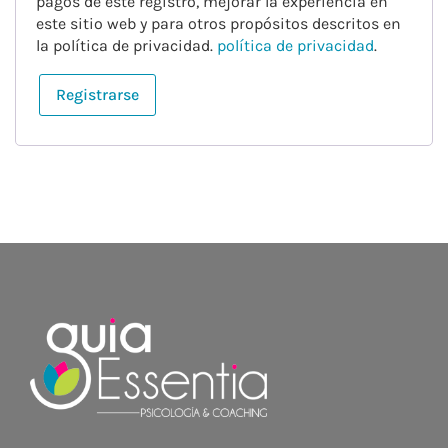
pagos de este registro, mejorar la experiencia en
este sitio web y para otros propósitos descritos en
la política de privacidad.
política de privacidad
.
Registrarse