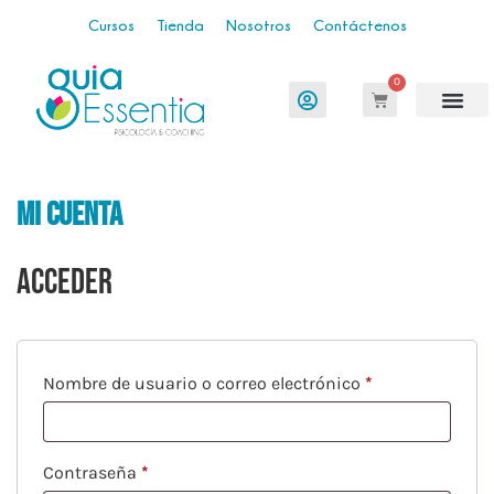
Cursos
Tienda
Nosotros
Contáctenos
0
mi cuenta
Acceder
Nombre de usuario o correo electrónico
*
Contraseña
*