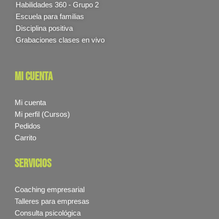
Habilidades 360 - Grupo 2
Escuela para familias
Disciplina positiva
Grabaciones clases en vivo
mi cuenta
Mi cuenta
Mi perfil (Cursos)
Pedidos
Carrito
servicios
Coaching empresarial
Talleres para empresas
Consulta psicológica