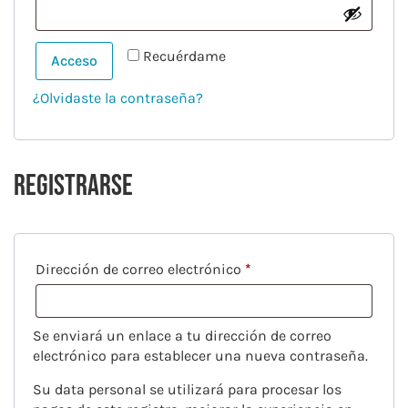
Recuérdame
Acceso
¿Olvidaste la contraseña?
Registrarse
Dirección de correo electrónico
*
Se enviará un enlace a tu dirección de correo
electrónico para establecer una nueva contraseña.
Su data personal se utilizará para procesar los