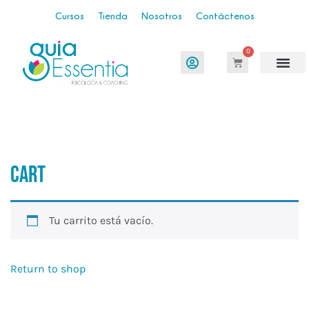
Cursos
Tienda
Nosotros
Contáctenos
0
Cart
Tu carrito está vacío.
Return to shop