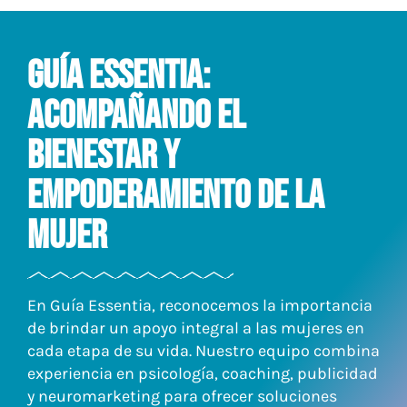
Guía Essentia:
Acompañando el
Bienestar y
Empoderamiento de la
Mujer
En Guía Essentia, reconocemos la importancia
de brindar un apoyo integral a las mujeres en
cada etapa de su vida. Nuestro equipo combina
experiencia en psicología, coaching, publicidad
y neuromarketing para ofrecer soluciones