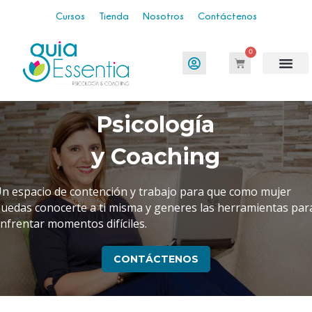
Cursos
Tienda
Nosotros
Contáctenos
0
Psicología
y Coaching
n espacio de contención y trabajo para que como mujer
uedas conocerte a ti misma y generes las herramientas par
nfrentar momentos difíciles.
CONTÁCTENOS