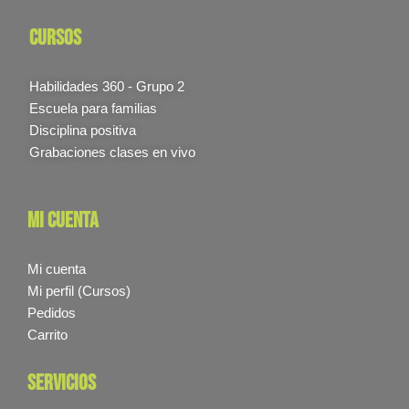
cursos
Habilidades 360 - Grupo 2
Escuela para familias
Disciplina positiva
Grabaciones clases en vivo
mi cuenta
Mi cuenta
Mi perfil (Cursos)
Pedidos
Carrito
servicios