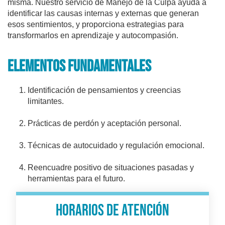
misma. Nuestro servicio de Manejo de la Culpa ayuda a
identificar las causas internas y externas que generan
esos sentimientos, y proporciona estrategias para
transformarlos en aprendizaje y autocompasión.
elementos fundamentales
Identificación de pensamientos y creencias
limitantes.
Prácticas de perdón y aceptación personal.
Técnicas de autocuidado y regulación emocional.
Reencuadre positivo de situaciones pasadas y
herramientas para el futuro.
Horarios de atención