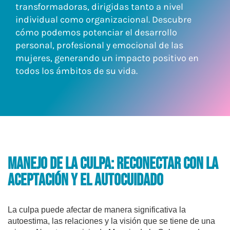
transformadoras, dirigidas tanto a nivel
individual como organizacional. Descubre
cómo podemos potenciar el desarrollo
personal, profesional y emocional de las
mujeres, generando un impacto positivo en
todos los ámbitos de su vida.
Manejo de la Culpa: Reconectar con la
Aceptación y el Autocuidado
La culpa puede afectar de manera significativa la
autoestima, las relaciones y la visión que se tiene de una