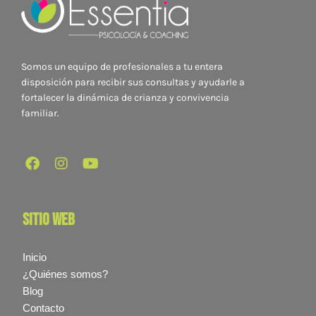
Somos un equipo de profesionales a tu entera
disposición para recibir sus consultas y ayudarle a
fortalecer la dinámica de crianza y convivencia
familiar.
sitio web
Inicio
¿Quiénes somos?
Blog
Contacto