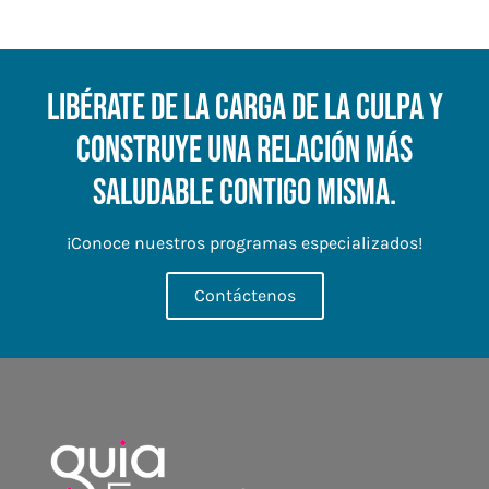
Libérate de la carga de la culpa y
construye una relación más
saludable contigo misma.
¡Conoce nuestros programas especializados!
Contáctenos