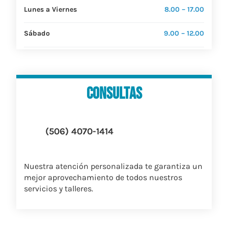
Lunes a Viernes
8.00 – 17.00
Sábado
9.00 – 12.00
consultas
(506) 4070-1414
Nuestra atención personalizada te garantiza un
mejor aprovechamiento de todos nuestros
servicios y talleres.