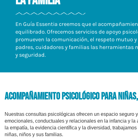
la Familia
En Guía Essentia creemos que el acompañamiento a
equilibrado. Ofrecemos servicios de apoyo psico
promueven la comunicación, el respeto mutuo y l
padres, cuidadores y familias las herramientas n
y seguridad.
Acompañamiento Psicológico para Niñas, 
Nuestras consultas psicológicas ofrecen un espacio seguro y 
emocionales, conductuales y relacionales en la infancia y l
la empatía, la evidencia científica y la diversidad, trabajamos
niñas, niños y sus familias.