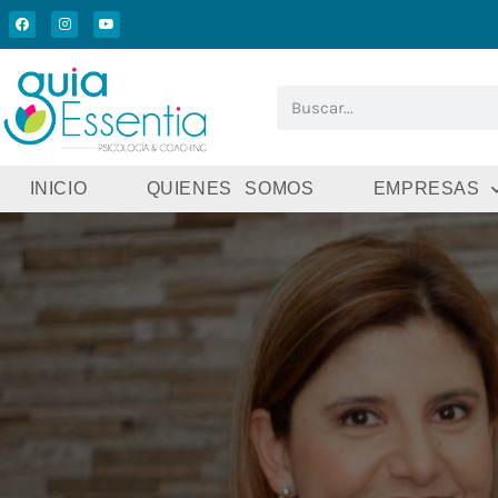
INICIO
QUIENES SOMOS
EMPRESAS