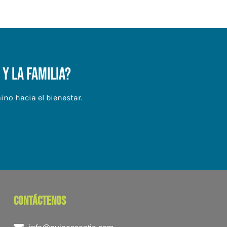
y la familia?
no hacia el bienestar.
contáctenos