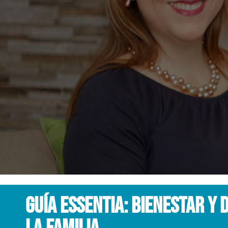
Guía Essentia: Bienestar y 