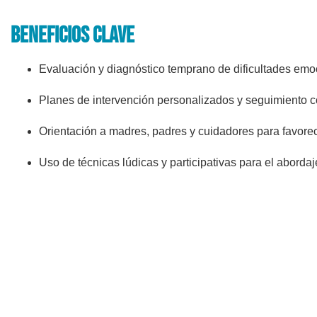
beneficios clave
Evaluación y diagnóstico temprano de dificultades emo
Planes de intervención personalizados y seguimiento c
Orientación a madres, padres y cuidadores para favorece
Uso de técnicas lúdicas y participativas para el aborda