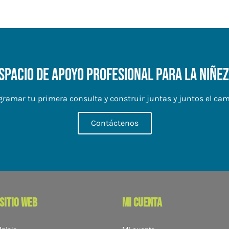
spacio de apoyo profesional para la niñez 
ramar tu primera consulta y construir juntas y juntos el cami
Contáctenos
sitio web
mi cuenta