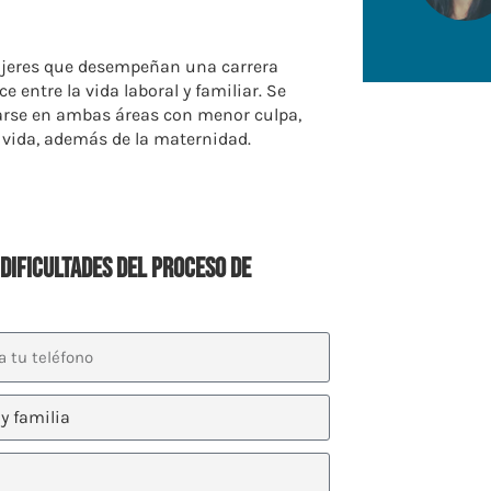
jeres que desempeñan una carrera
e entre la vida laboral y familiar. Se
izarse en ambas áreas con menor culpa,
 vida, además de la maternidad.
dificultades del proceso de