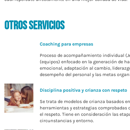
otros servicios
Coaching para empresas
Proceso de acompañamiento individual (Jef
(equipos) enfocado en la generación de hab
emocional, adaptación al cambio, liderazg
desempeño del personal y las metas organ
Disciplina positiva y crianza con respeto
Se trata de modelos de crianza basados en
herramientas y estrategias comprobadas qu
el respeto. Tiene en consideración las etap
circunstancias y entorno.