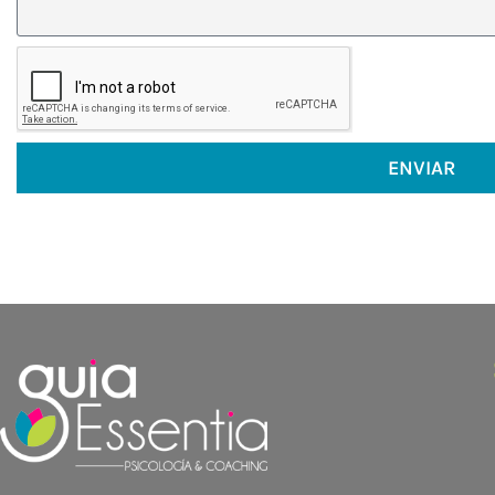
ENVIAR