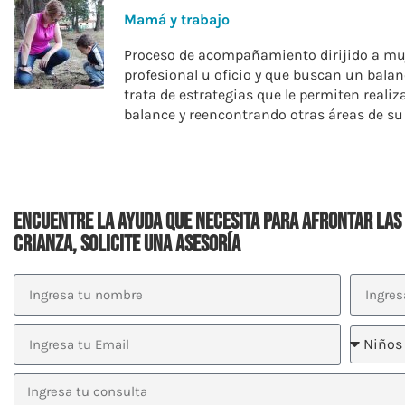
Mamá y trabajo
Proceso de acompañamiento dirijido a mu
profesional u oficio y que buscan un balanc
trata de estrategias que le permiten real
balance y reencontrando otras áreas de su
Encuentre la ayuda que necesita para afrontar las 
crianza, solicite una asesoría