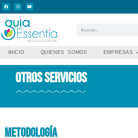
INICIO
QUIENES SOMOS
EMPRESAS
Otros servicios
Metodología