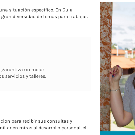
na situación específico. En Guia
 gran diversidad de temas para trabajar.
e garantiza un mejor
servicios y talleres.
ción para recibir sus consultas y
iliar en miras al desarrollo personal, el