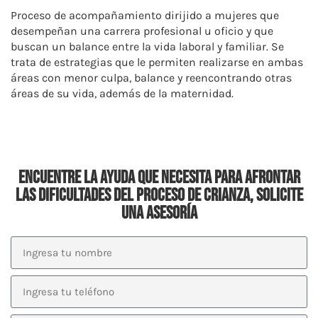
Proceso de acompañamiento dirijido a mujeres que
desempeñan una carrera profesional u oficio y que
buscan un balance entre la vida laboral y familiar. Se
trata de estrategias que le permiten realizarse en ambas
áreas con menor culpa, balance y reencontrando otras
áreas de su vida, además de la maternidad.
Encuentre la ayuda que necesita para afrontar
las dificultades del proceso de crianza, solicite
una asesoría