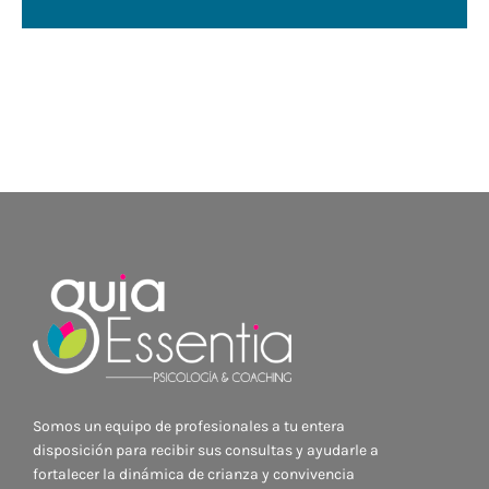
Somos un equipo de profesionales a tu entera
disposición para recibir sus consultas y ayudarle a
fortalecer la dinámica de crianza y convivencia