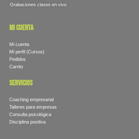
Grabaciones clases en vivo
mi cuenta
Mi cuenta
Mi perfil (Cursos)
Pedidos
Carrito
servicios
Coaching empresarial
Talleres para empresas
Consulta psicológica
Disciplina positiva