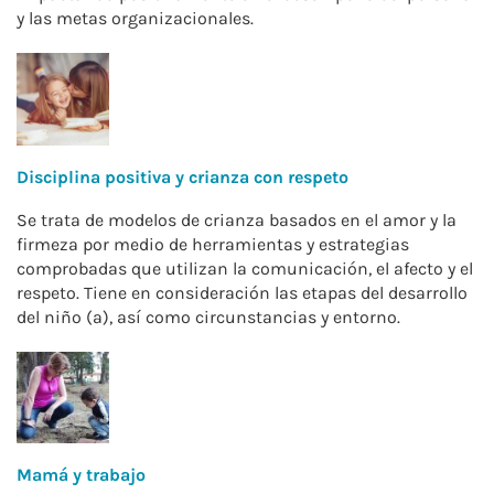
y las metas organizacionales.
Disciplina positiva y crianza con respeto
Se trata de modelos de crianza basados en el amor y la
firmeza por medio de herramientas y estrategias
comprobadas que utilizan la comunicación, el afecto y el
respeto. Tiene en consideración las etapas del desarrollo
del niño (a), así como circunstancias y entorno.
Mamá y trabajo