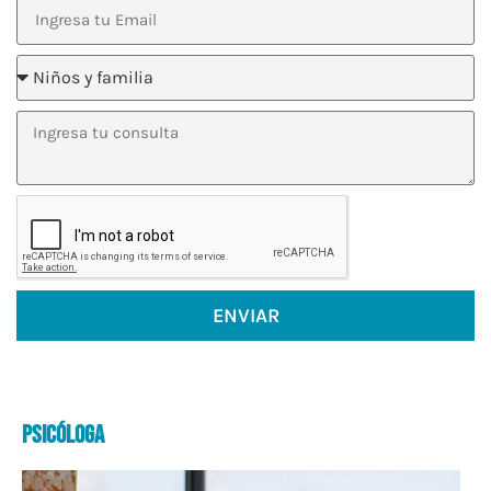
ENVIAR
Psicóloga