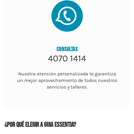
CONSULTAS
4070 1414
​Nuestra atención personalizada te garantiza
un mejor aprovechamiento de todos nuestros
servicios y talleres.
¿Por qué elegir a Guia Essentia?