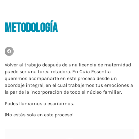
Metodología
Volver al trabajo después de una licencia de maternidad
puede ser una tarea retadora. En Guia Essentia
queremos acompañarte en este proceso desde un
abordaje integral, en el cual trabajemos tus emociones a
la par de la incorporación de todo el núcleo familiar.
Podes llamarnos o escribirnos.
¡No estás sola en este proceso!