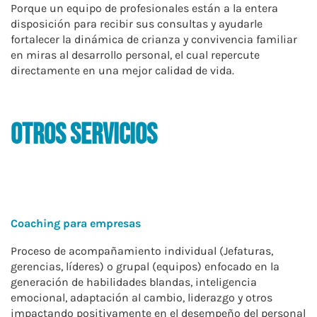
Porque un equipo de profesionales están a la entera
disposición para recibir sus consultas y ayudarle
fortalecer la dinámica de crianza y convivencia familiar
en miras al desarrollo personal, el cual repercute
directamente en una mejor calidad de vida.
otros servicios
Coaching para empresas
Proceso de acompañamiento individual (Jefaturas,
gerencias, líderes) o grupal (equipos) enfocado en la
generación de habilidades blandas, inteligencia
emocional, adaptación al cambio, liderazgo y otros
impactando positivamente en el desempeño del personal