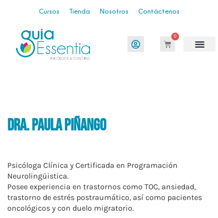
Cursos
Tienda
Nosotros
Contáctenos
0
Dra. Paula Piñango
Psicóloga Clínica y Certificada en Programación
Neurolingüistica.
Posee experiencia en trastornos como TOC, ansiedad,
trastorno de estrés postraumático, así como pacientes
oncológicos y con duelo migratorio.