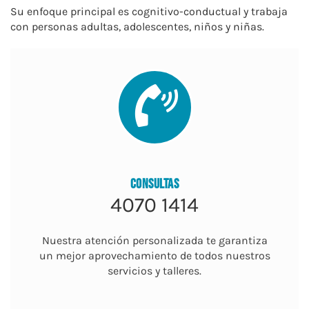
Su enfoque principal es cognitivo-conductual y trabaja
con personas adultas, adolescentes, niños y niñas.
CONSULTAS
4070 1414
​Nuestra atención personalizada te garantiza
un mejor aprovechamiento de todos nuestros
servicios y talleres.