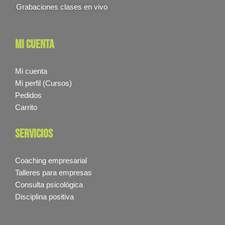
Grabaciones clases en vivo
mi cuenta
Mi cuenta
Mi perfil (Cursos)
Pedidos
Carrito
servicios
Coaching empresarial
Talleres para empresas
Consulta psicológica
Disciplina positiva