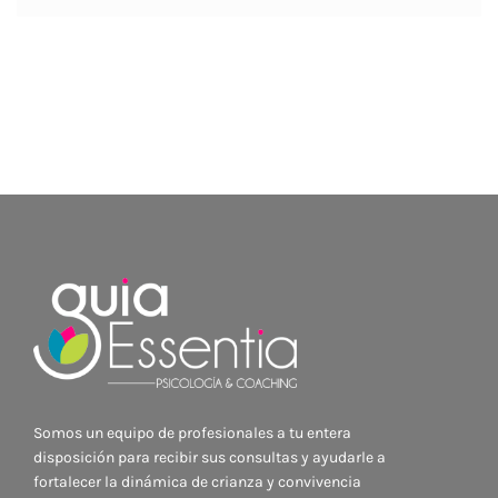
Somos un equipo de profesionales a tu entera
disposición para recibir sus consultas y ayudarle a
fortalecer la dinámica de crianza y convivencia