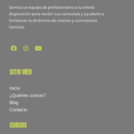
Somos un equipo de profesionales a tu entera
disposición para recibir sus consultas y ayudarle a
fortalecer la dinámica de crianza y convivencia
familiar.
sitio web
Inicio
¿Quiénes somos?
Blog
Contacto
cursos