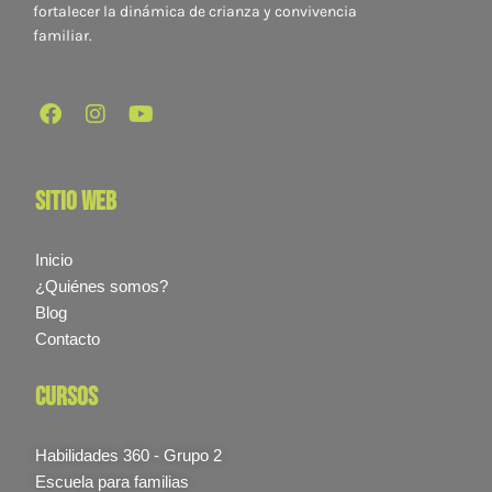
fortalecer la dinámica de crianza y convivencia
familiar.
sitio web
Inicio
¿Quiénes somos?
Blog
Contacto
cursos
Habilidades 360 - Grupo 2
Escuela para familias