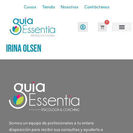
Cursos
Tienda
Nosotros
Contáctenos
0
Irina Olsen
Somos un equipo de profesionales a tu entera
disposición para recibir sus consultas y ayudarle a