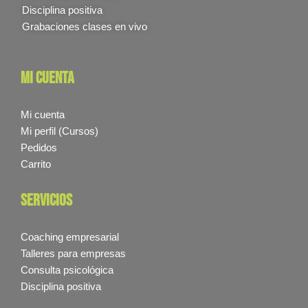
Disciplina positiva
Grabaciones clases en vivo
mi cuenta
Mi cuenta
Mi perfil (Cursos)
Pedidos
Carrito
servicios
Coaching empresarial
Talleres para empresas
Consulta psicológica
Disciplina positiva