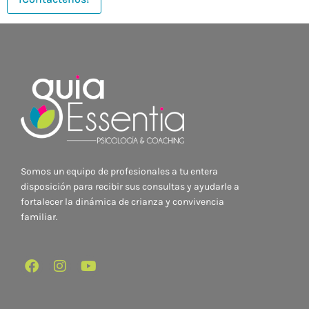
Somos un equipo de profesionales a tu entera
disposición para recibir sus consultas y ayudarle a
fortalecer la dinámica de crianza y convivencia
familiar.