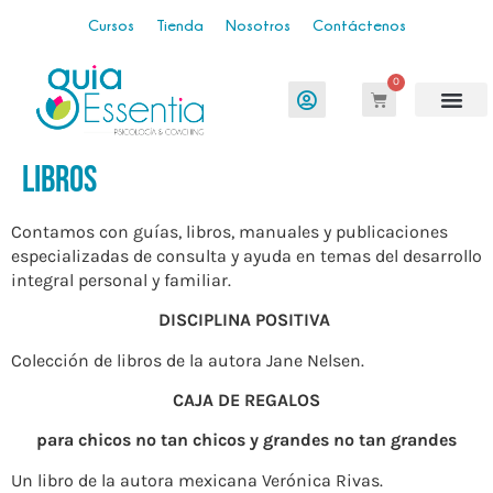
Cursos
Tienda
Nosotros
Contáctenos
0
Libros
Contamos con guías, libros, manuales y publicaciones
especializadas de consulta y ayuda en temas del desarrollo
integral personal y familiar.
DISCIPLINA POSITIVA
Colección de libros de la autora Jane Nelsen.
CAJA DE REGALOS
para chicos no tan chicos y grandes no tan grandes
Un libro de la autora mexicana Verónica Rivas.