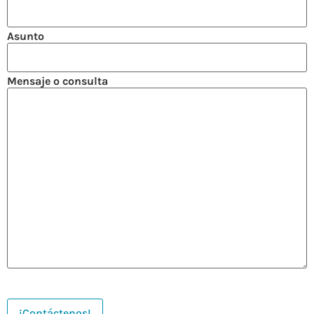
Asunto
Mensaje o consulta