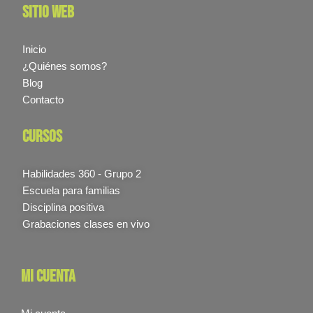
sitio web
Inicio
¿Quiénes somos?
Blog
Contacto
cursos
Habilidades 360 - Grupo 2
Escuela para familias
Disciplina positiva
Grabaciones clases en vivo
mi cuenta