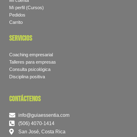
Mi cuenta
Mi perfil (Cursos)
Pedidos
Carrito
servicios
Coaching empresarial
Talleres para empresas
Consulta psicológica
Disciplina positiva
contáctenos
info@guiaessentia.com
(506) 4070-1414
San José, Costa Rica