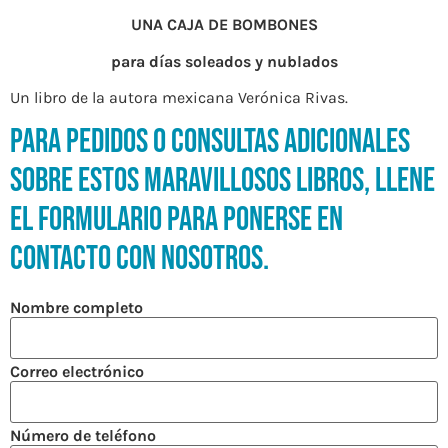
UNA CAJA DE BOMBONES
para días soleados y nublados
Un libro de la autora mexicana Verónica Rivas.
Para pedidos o consultas adicionales
sobre estos maravillosos libros, llene
el formulario para ponerse en
contacto con nosotros.
Nombre completo
Correo electrónico
Número de teléfono