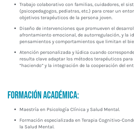
Trabajo colaborativo con familias, cuidadores, el si
(psicopedagogos, pediatras, etc.) para crear un ento
objetivos terapéuticos de la persona joven.
Diseño de intervenciones que promueven el desarroll
afrontamiento emocional, de autorregulación, y la i
pensamientos y comportamientos que limitan el bie
Atención personalizada y lúdica cuando corresponde,
resulta clave adaptar los métodos terapéuticos para 
“haciendo” y la integración de la cooperación del ent
Formación Académica:
Maestría en Psicología Clínica y Salud Mental.
Formación especializada en Terapia Cognitivo-Cond
la Salud Mental.