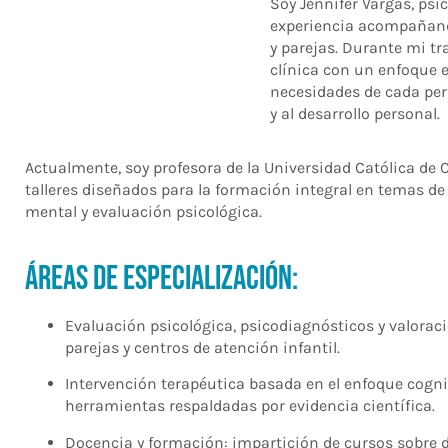
Soy Jennifer Vargas, psi
experiencia acompañand
y parejas. Durante mi tr
clínica con un enfoque e
necesidades de cada per
y al desarrollo personal.
Actualmente, soy profesora de la Universidad Católica de 
talleres diseñados para la formación integral en temas de
mental y evaluación psicológica.
Áreas de Especialización:
Evaluación psicológica, psicodiagnósticos y valoraci
parejas y centros de atención infantil.
Intervención terapéutica basada en el enfoque cogni
herramientas respaldadas por evidencia científica.
Docencia y formación: impartición de cursos sobre 