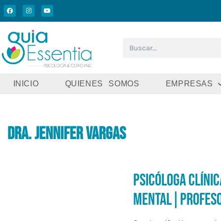
INICIO
QUIENES SOMOS
EMPRESAS
Dra. Jennifer Vargas
Psicóloga Clínic
Mental|Profeso