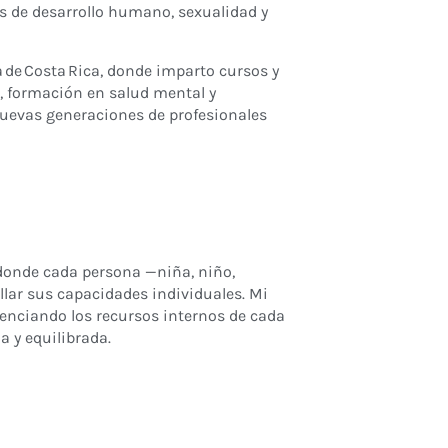
s de desarrollo humano, sexualidad y
 de Costa Rica, donde imparto cursos y
, formación en salud mental y
 nuevas generaciones de profesionales
 donde cada persona —niña, niño,
llar sus capacidades individuales. Mi
tenciando los recursos internos de cada
 y equilibrada.