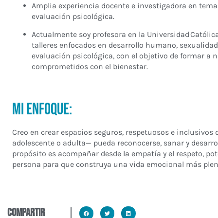
Amplia experiencia docente e investigadora en tema
evaluación psicológica.
Actualmente soy profesora en la Universidad Católica
talleres enfocados en desarrollo humano, sexualidad
evaluación psicológica, con el objetivo de formar a
comprometidos con el bienestar.
Mi Enfoque:
Creo en crear espacios seguros, respetuosos e inclusivos
adolescente o adulta— pueda reconocerse, sanar y desarro
propósito es acompañar desde la empatía y el respeto, po
persona para que construya una vida emocional más plena
compartir