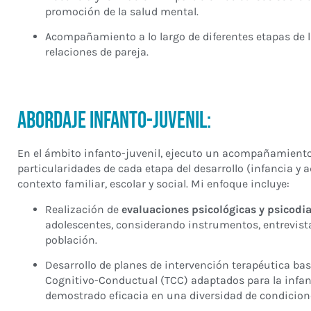
promoción de la salud mental.
Acompañamiento a lo largo de diferentes etapas de la
relaciones de pareja.
Abordaje infanto-juvenil:
En el ámbito infanto-juvenil, ejecuto un acompañamiento 
particularidades de cada etapa del desarrollo (infancia y a
contexto familiar, escolar y social. Mi enfoque incluye:
Realización de
evaluaciones psicológicas y psicodi
adolescentes, considerando instrumentos, entrevistas
población.
Desarrollo de planes de intervención terapéutica bas
Cognitivo-Conductual (TCC) adaptados para la infanc
demostrado eficacia en una diversidad de condicion