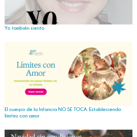
Yo también siento
El cuerpo de la Infancia NO SE TOCA: Estableciendo
límites con amor