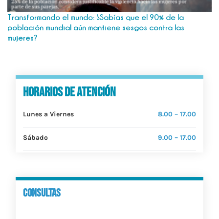
Transformando el mundo: ¿Sabías que el 90% de la
población mundial aún mantiene sesgos contra las
mujeres?
horarios de atención
Lunes a Viernes
8.00 – 17.00
Sábado
9.00 – 17.00
consultas