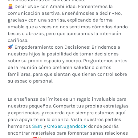
Decir «No» con Amabilidad: Fomentemos la
comunicación asertiva. Enseñémosles a decir «No,
gracias» con una sonrisa, explicando de forma
amable que a veces no nos sentimos cómodos dando
besos o abrazos, pero que apreciamos la intención
cariñosa.
Empoderamiento con Decisiones: Brindemos a
nuestros hijos la posibilidad de tomar decisiones
sobre su propio espacio y cuerpo. Preguntemos antes
de la reunión cómo prefieren saludar a ciertos
familiares, para que sientan que tienen control sobre
su espacio personal.
La enseñanza de límites es un regalo invaluable para
nuestros pequeños. Comparte tus propias estrategias
y experiencias, y recuerda que siempre estamos aquí
para apoyarte en la crianza. Vista nuestros perfiles
hermanos
SEIN
y
CreSerJugandoCR
donde podrás
encontrar materiales para fomentar sanas relaciones