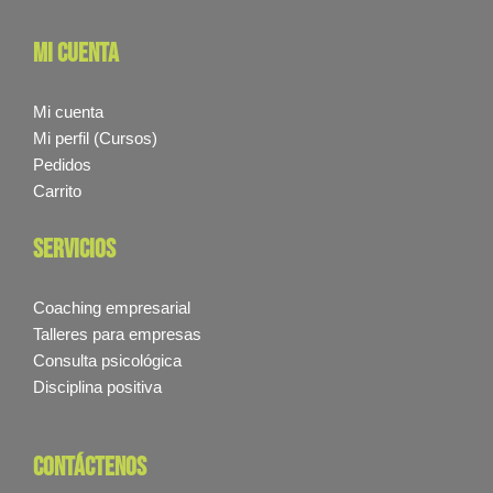
mi cuenta
Mi cuenta
Mi perfil (Cursos)
Pedidos
Carrito
servicios
Coaching empresarial
Talleres para empresas
Consulta psicológica
Disciplina positiva
contáctenos