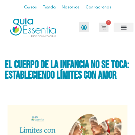
Cursos
Tienda
Nosotros
Contáctenos
0
El cuerpo de la Infancia NO SE TOCA:
Estableciendo límites con amor