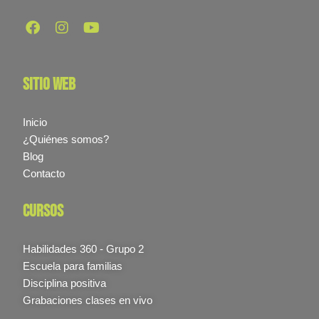
sitio web
Inicio
¿Quiénes somos?
Blog
Contacto
cursos
Habilidades 360 - Grupo 2
Escuela para familias
Disciplina positiva
Grabaciones clases en vivo