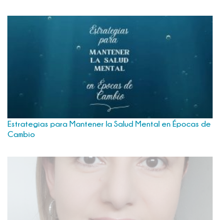
Estrategias para Mantener la Salud Mental en Épocas de
Cambio