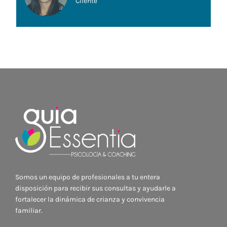
Cliente
Somos un equipo de profesionales a tu entera
disposición para recibir sus consultas y ayudarle a
fortalecer la dinámica de crianza y convivencia
familiar.