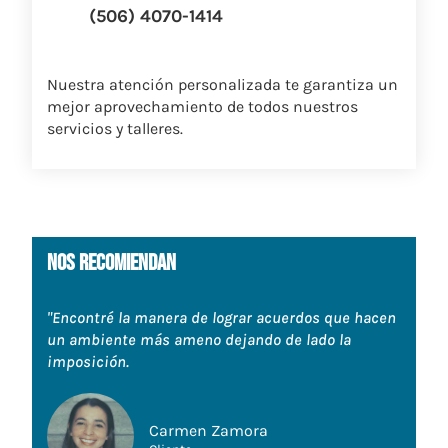
(506) 4070-1414
Nuestra atención personalizada te garantiza un
mejor aprovechamiento de todos nuestros
servicios y talleres.
nos recomiendan
"Encontré la manera de lograr acuerdos que hacen
un ambiente más ameno dejando de lado la
imposición.
Carmen Zamora