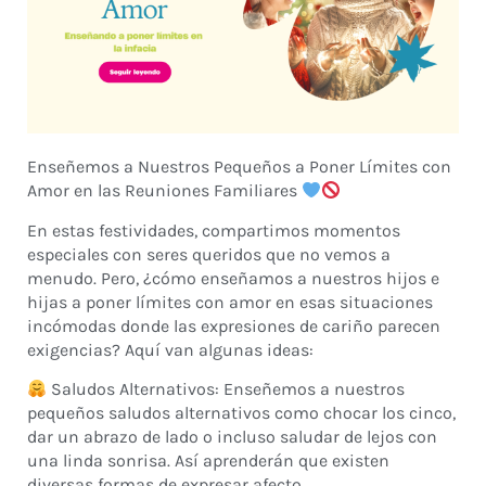
Enseñemos a Nuestros Pequeños a Poner Límites con
Amor en las Reuniones Familiares
En estas festividades, compartimos momentos
especiales con seres queridos que no vemos a
menudo. Pero, ¿cómo enseñamos a nuestros hijos e
hijas a poner límites con amor en esas situaciones
incómodas donde las expresiones de cariño parecen
exigencias? Aquí van algunas ideas:
Saludos Alternativos: Enseñemos a nuestros
pequeños saludos alternativos como chocar los cinco,
dar un abrazo de lado o incluso saludar de lejos con
una linda sonrisa. Así aprenderán que existen
diversas formas de expresar afecto.