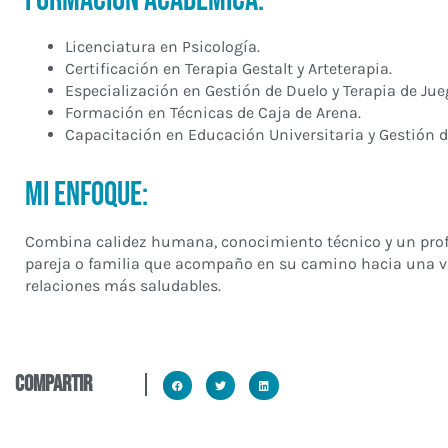
Licenciatura en Psicología.
Certificación en Terapia Gestalt y Arteterapia.
Especialización en Gestión de Duelo y Terapia de Jueg
Formación en Técnicas de Caja de Arena.
Capacitación en Educación Universitaria y Gestión d
Mi enfoque:
Combina calidez humana, conocimiento técnico y un pr
pareja o familia que acompaño en su camino hacia una v
relaciones más saludables.
compartir