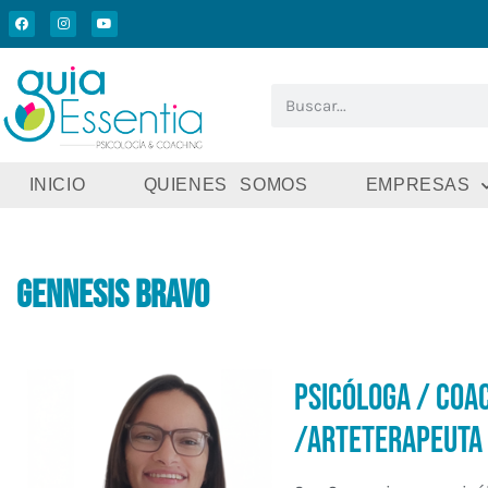
INICIO
QUIENES SOMOS
EMPRESAS
Gennesis Bravo
Psicóloga / Coac
/Arteterapeuta 