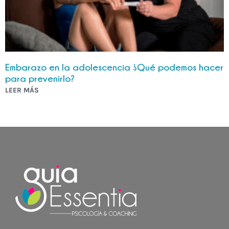
Embarazo en la adolescencia ¿Qué podemos hacer
para prevenirlo?
LEER MÁS