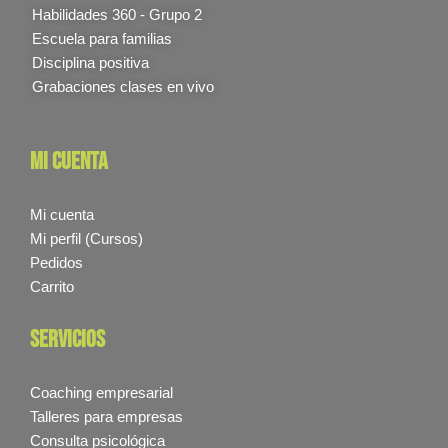
Habilidades 360 - Grupo 2
Escuela para familias
Disciplina positiva
Grabaciones clases en vivo
mi cuenta
Mi cuenta
Mi perfil (Cursos)
Pedidos
Carrito
servicios
Coaching empresarial
Talleres para empresas
Consulta psicológica