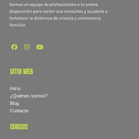
Somos un equipo de profesionales a tu entera
disposición para recibir sus consultas y ayudarle a
fortalecer la dinámica de crianza y convivencia
familiar.
sitio web
Inicio
¿Quiénes somos?
Blog
Contacto
cursos