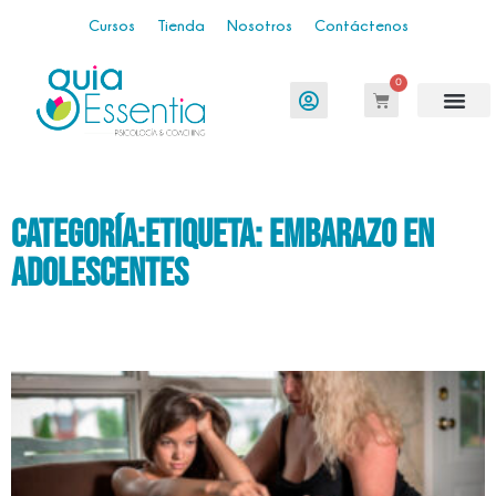
Cursos
Tienda
Nosotros
Contáctenos
0
categoría:etiqueta: embarazo en
adolescentes