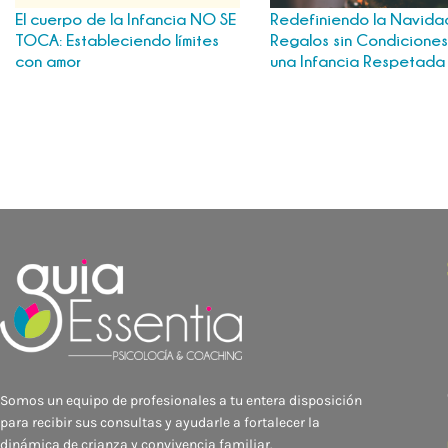
El cuerpo de la Infancia NO SE
Redefiniendo la Navida
TOCA: Estableciendo límites
Regalos sin Condiciones
con amor
una Infancia Respetad
Somos un equipo de profesionales a tu entera disposición
para recibir sus consultas y ayudarle a fortalecer la
dinámica de crianza y convivencia familiar.