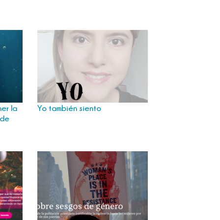
er la
Yo también siento
 de