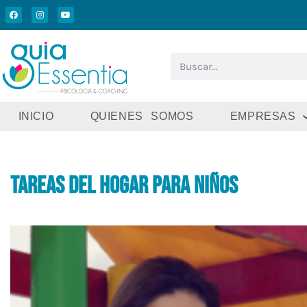
INICIO
QUIENES SOMOS
EMPRESAS
Tareas del hogar para niños