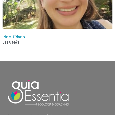
Irina Olsen
LEER MÁS