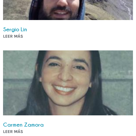
Sergio Lin
LEER MÁS
Carmen Zamora
LEER MÁS