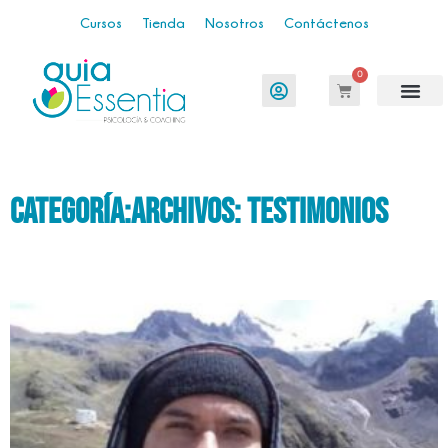
Cursos
Tienda
Nosotros
Contáctenos
0
categoría:archivos: testimonios