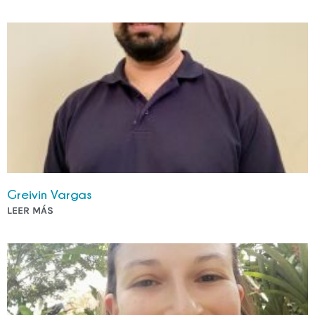
Greivin Vargas
LEER MÁS