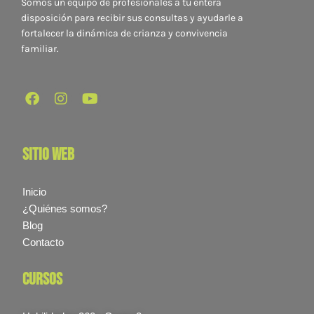
Somos un equipo de profesionales a tu entera
disposición para recibir sus consultas y ayudarle a
fortalecer la dinámica de crianza y convivencia
familiar.
sitio web
Inicio
¿Quiénes somos?
Blog
Contacto
cursos